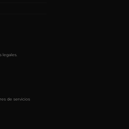
 legales.
res de servicios