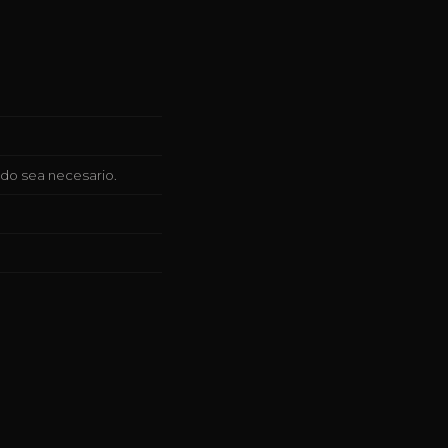
do sea necesario.