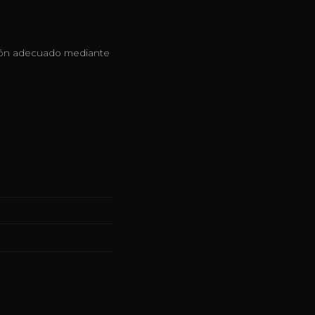
cción adecuado mediante