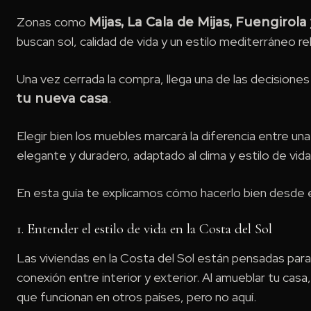
Zonas como
Mijas, La Cala de Mijas, Fuengirola
buscan sol, calidad de vida y un estilo mediterráneo re
Una vez cerrada la compra, llega una de las decision
.
tu nueva casa
Elegir bien los muebles marcará la diferencia entre u
elegante y duradero, adaptado al clima y estilo de vida
En esta guía te explicamos cómo hacerlo bien desde el
1. Entender el estilo de vida en la Costa del Sol
Las viviendas en la Costa del Sol están pensadas para a
conexión entre interior y exterior. Al amueblar tu casa
que funcionan en otros países, pero no aquí.