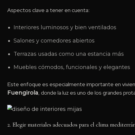
Aspectos clave a tener en cuenta:
Interiores luminosos y bien ventilados
Salones y comedores abiertos
Terrazas usadas como una estancia más
Muebles cómodos, funcionales y elegantes
Este enfoque es especialmente importante en vivien
, donde la luz es uno de los grandes prot
Fuengirola
2. Elegir materiales adecuados para el clima mediterrá