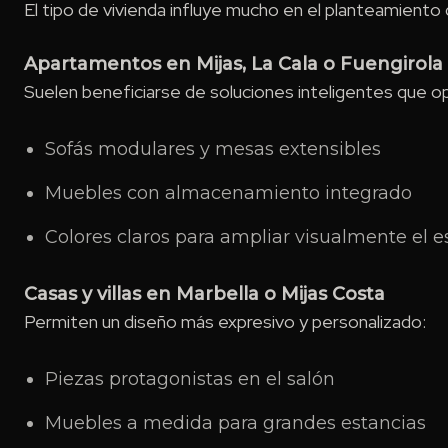
El tipo de vivienda influye mucho en el planteamiento 
Apartamentos en Mijas, La Cala o Fuengirola
Suelen beneficiarse de soluciones inteligentes que op
Sofás modulares y mesas extensibles
Muebles con almacenamiento integrado
Colores claros para ampliar visualmente el e
Casas y villas en Marbella o Mijas Costa
Permiten un diseño más expresivo y personalizado:
Piezas protagonistas en el salón
Muebles a medida para grandes estancias