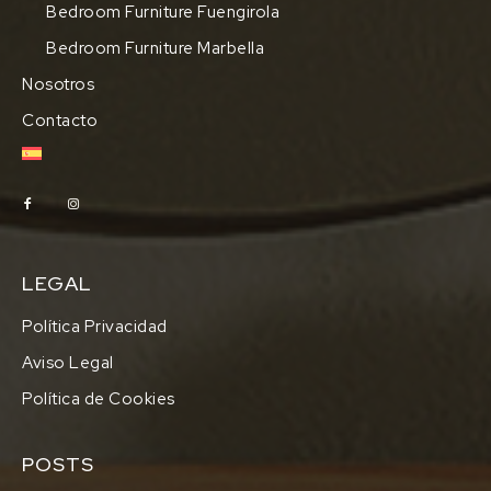
Bedroom Furniture Fuengirola
Bedroom Furniture Marbella
Nosotros
Contacto
LEGAL
Política Privacidad
Aviso Legal
Política de Cookies
POSTS