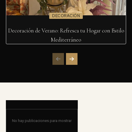
DECORACIÓN
Decoración de Verano: Refresca tu Hogar con Estilo
Mediterráneo
No hay publicaciones para mostrar