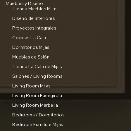
Muebles y Diseño
Tienda Muebles Mijas
Diseño de Interiores
Proyectos Integrales
Cocinas La Cala
Dormitorios Mijas
Muebles de Salón
Tienda La Cala de Mijas
Salones / Living Rooms
Living Room Mijas
Living Room Fuengirola
Living Room Marbella
Bedrooms / Dormitorios
Bedroom Furniture Mijas