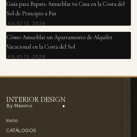
Guía para Expats: Amueblar tu Casa en la Costa del
Sol de Principio a Fin
JULIO 13, 2026
Cómo Amueblar un Apartamento de Alquiler
Vacacional en la Costa del Sol
JULIO 13, 2026
INTERIOR DESIGN
By Máximo
Inicio
CATÁLOGOS