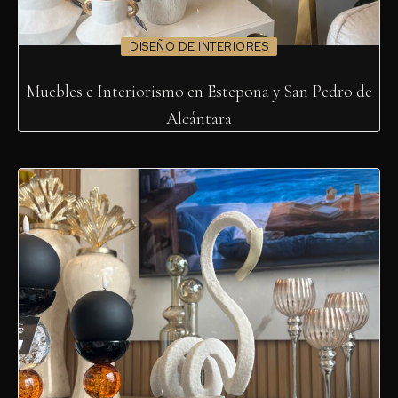
DISEÑO DE INTERIORES
Muebles e Interiorismo en Estepona y San Pedro de
Alcántara