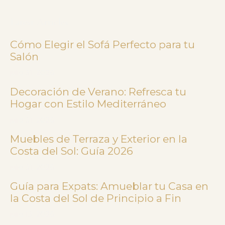
Latest Articles
Cómo Elegir el Sofá Perfecto para tu
Salón
julio 31, 2026
Decoración de Verano: Refresca tu
Hogar con Estilo Mediterráneo
julio 31, 2026
Muebles de Terraza y Exterior en la
Costa del Sol: Guía 2026
julio 31, 2026
Guía para Expats: Amueblar tu Casa en
la Costa del Sol de Principio a Fin
julio 13, 2026