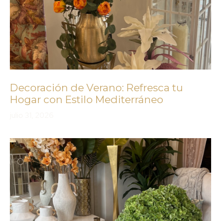
Decoración de Verano: Refresca tu
Hogar con Estilo Mediterráneo
julio 31, 2026