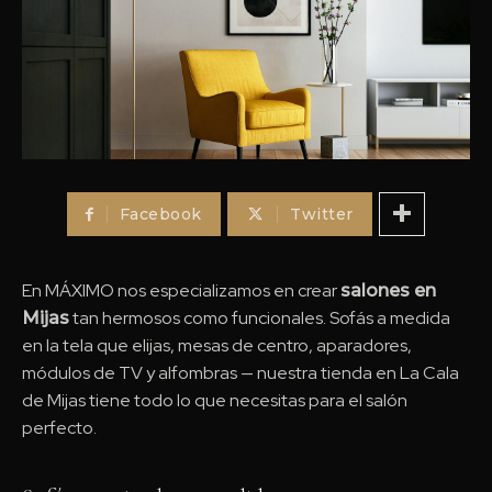
Facebook
Twitter
En MÁXIMO nos especializamos en crear
salones en
tan hermosos como funcionales. Sofás a medida
Mijas
en la tela que elijas, mesas de centro, aparadores,
módulos de TV y alfombras — nuestra tienda en La Cala
de Mijas tiene todo lo que necesitas para el salón
perfecto.