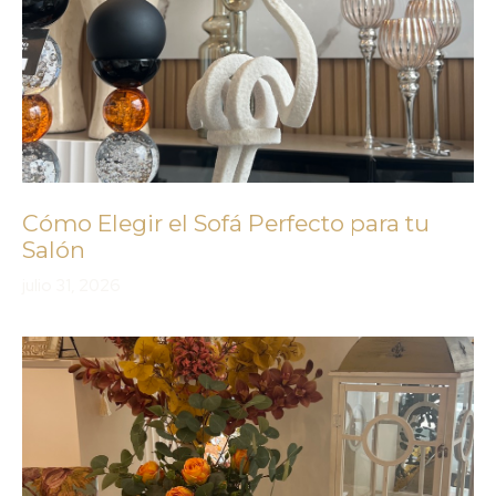
Cómo Elegir el Sofá Perfecto para tu
Salón
julio 31, 2026