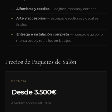
Alfombras y textiles
— cojines, mantas y cortinas
Arte y accesorios
— espejos, esculturas y detalles
finales
Entrega e instalación completa
— nuestro equipo lo
monta todo y retira los embalajes
Precios de Paquetes de Salón
ESENCIAL
Desde 3.500€
Apartamentos y estudios