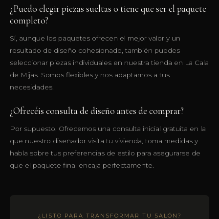
¿Puedo elegir piezas sueltas o tiene que ser el paquete
completo?
Sí, aunque los paquetes ofrecen el mejor valor y un
resultado de diseño cohesionado, también puedes
seleccionar piezas individuales en nuestra tienda en La Cala
de Mijas. Somos flexibles y nos adaptamos a tus
necesidades.
¿Ofrecéis consulta de diseño antes de comprar?
Por supuesto. Ofrecemos una consulta inicial gratuita en la
que nuestro diseñador visita tu vivienda, toma medidas y
habla sobre tus preferencias de estilo para asegurarse de
que el paquete final encaja perfectamente.
¿LISTO PARA TRANSFORMAR TU SALÓN?