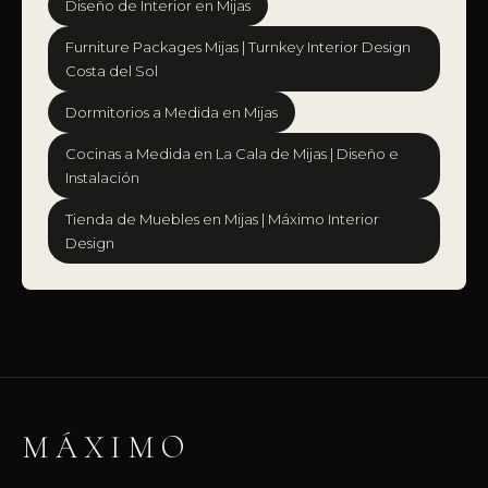
Diseño de Interior en Mijas
Furniture Packages Mijas | Turnkey Interior Design
Costa del Sol
Dormitorios a Medida en Mijas
Cocinas a Medida en La Cala de Mijas | Diseño e
Instalación
Tienda de Muebles en Mijas | Máximo Interior
Design
MÁXIMO