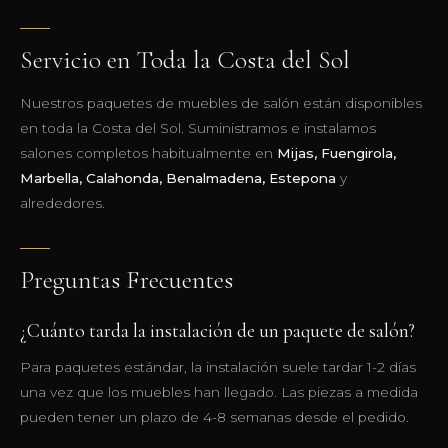
Servicio en Toda la Costa del Sol
Nuestros paquetes de muebles de salón están disponibles
en toda la Costa del Sol. Suministramos e instalamos
salones completos habitualmente en
Mijas, Fuengirola,
Marbella, Calahonda, Benalmadena, Estepona
y
alrededores.
Preguntas Frecuentes
¿Cuánto tarda la instalación de un paquete de salón?
Para paquetes estándar, la instalación suele tardar 1-2 días
una vez que los muebles han llegado. Las piezas a medida
pueden tener un plazo de 4-8 semanas desde el pedido.