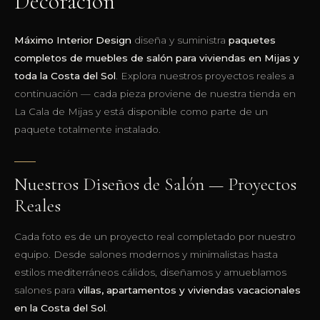
Decoración
Máximo Interior Design
diseña y suministra
paquetes
completos de muebles de salón para viviendas en Mijas y
toda la Costa del Sol
. Explora nuestros proyectos reales a
continuación — cada pieza proviene de nuestra tienda en
La Cala de Mijas y está disponible como parte de un
paquete totalmente instalado.
Nuestros Diseños de Salón — Proyectos
Reales
Cada foto es de un proyecto real completado por nuestro
equipo. Desde salones modernos y minimalistas hasta
estilos mediterráneos cálidos, diseñamos y amueblamos
salones para
villas, apartamentos y viviendas vacacionales
en la Costa del Sol
.