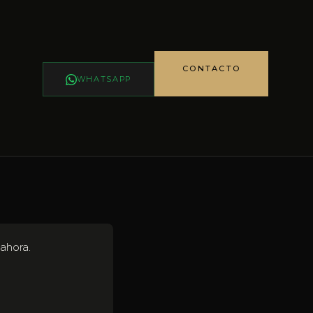
CONTACTO
WHATSAPP
ahora.