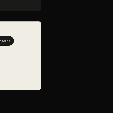
n Mijas